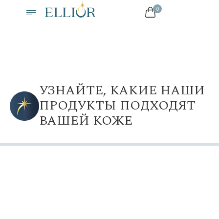
0
УЗНАЙТЕ, КАКИЕ НАШИ
ПРОДУКТЫ ПОДХОДЯТ
ВАШЕЙ КОЖЕ