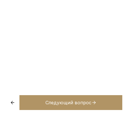
Следующий вопрос